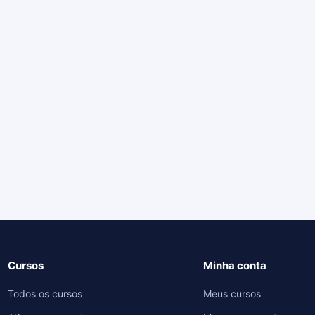
Cursos
Minha conta
Todos os cursos
Meus cursos