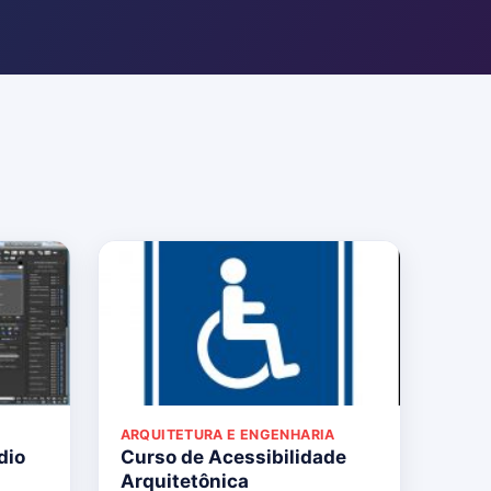
ARQUITETURA E ENGENHARIA
dio
Curso de Acessibilidade
Arquitetônica