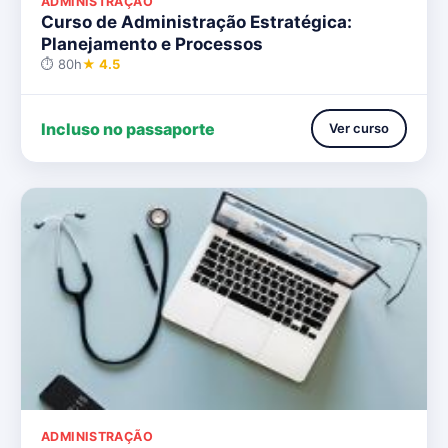
ADMINISTRAÇÃO
Curso de Administração Estratégica:
Planejamento e Processos
⏱ 80h
★ 4.5
Incluso no passaporte
Ver curso
ADMINISTRAÇÃO