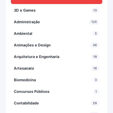
3D e Games
13
Administração
125
Ambiental
5
Animações e Design
36
Arquitetura e Engenharia
19
Artesanato
18
Biomedicina
3
Concursos Públicos
1
Contabilidade
29