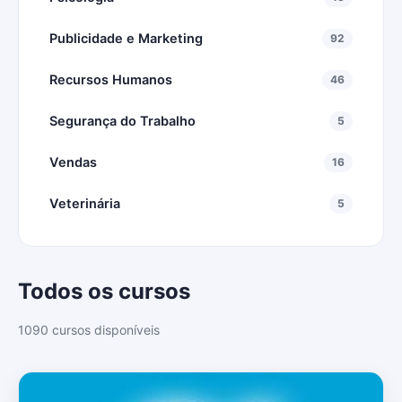
Publicidade e Marketing
92
Recursos Humanos
46
Segurança do Trabalho
5
Vendas
16
Veterinária
5
Todos os cursos
1090 cursos disponíveis