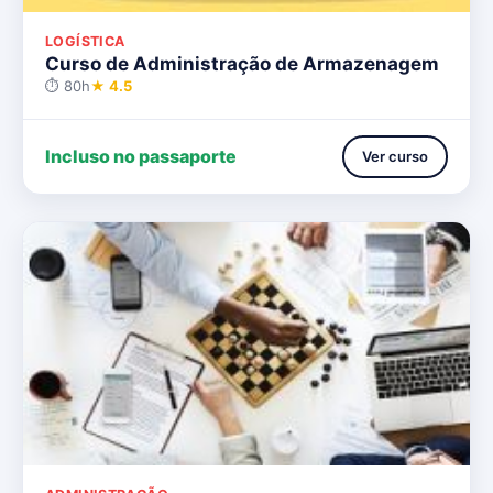
LOGÍSTICA
Curso de Administração de Armazenagem
⏱ 80h
★ 4.5
Incluso no passaporte
Ver curso