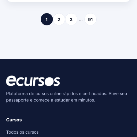
1
2
3
…
91
Plataforma de cursos online rápidos e certificados. Ative seu
passaporte e comece a estudar em minutos.
Cursos
Todos os cursos