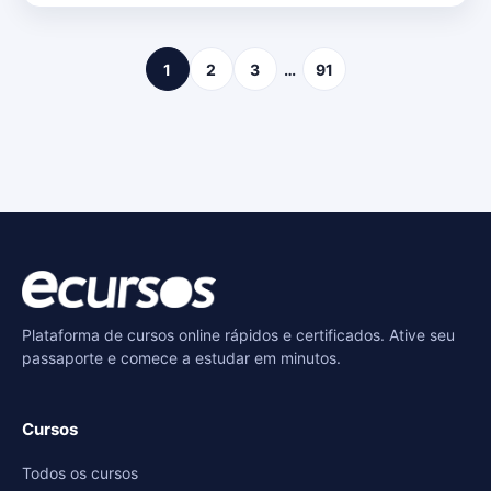
1
2
3
…
91
Plataforma de cursos online rápidos e certificados. Ative seu
passaporte e comece a estudar em minutos.
Cursos
Todos os cursos