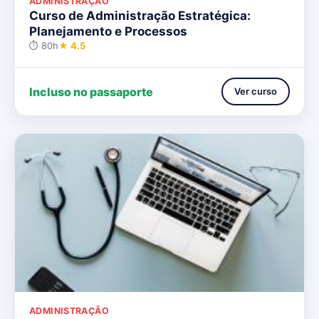
ADMINISTRAÇÃO
Curso de Administração Estratégica:
Planejamento e Processos
⏱ 80h
★ 4.5
Incluso no passaporte
Ver curso
ADMINISTRAÇÃO