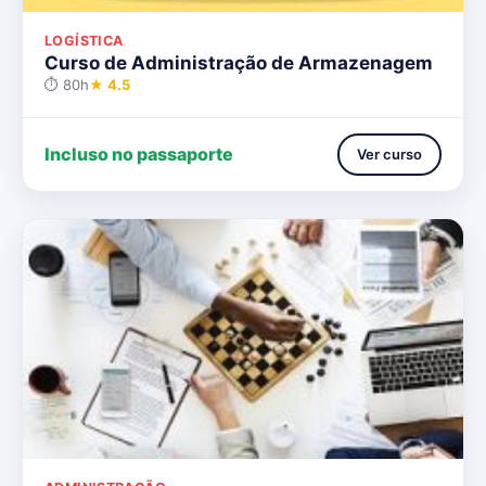
LOGÍSTICA
Curso de Administração de Armazenagem
⏱ 80h
★ 4.5
Incluso no passaporte
Ver curso