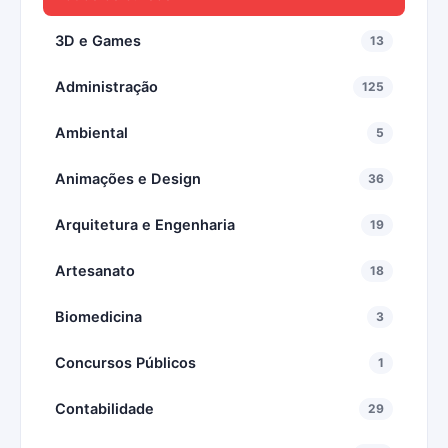
3D e Games
13
Administração
125
Ambiental
5
Animações e Design
36
Arquitetura e Engenharia
19
Artesanato
18
Biomedicina
3
Concursos Públicos
1
Contabilidade
29