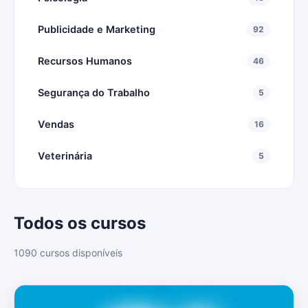
Publicidade e Marketing
92
Recursos Humanos
46
Segurança do Trabalho
5
Vendas
16
Veterinária
5
Todos os cursos
1090 cursos disponíveis