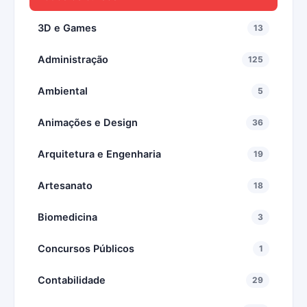
3D e Games
13
Administração
125
Ambiental
5
Animações e Design
36
Arquitetura e Engenharia
19
Artesanato
18
Biomedicina
3
Concursos Públicos
1
Contabilidade
29