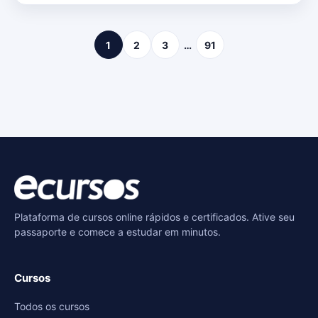
1
2
3
…
91
Plataforma de cursos online rápidos e certificados. Ative seu
passaporte e comece a estudar em minutos.
Cursos
Todos os cursos