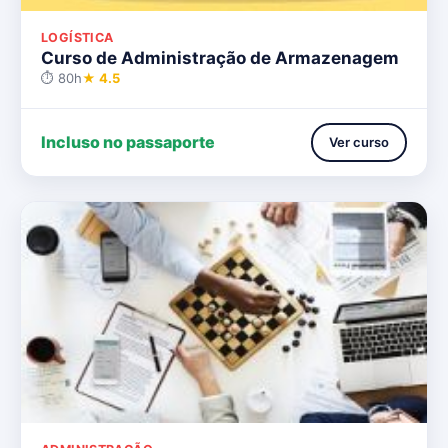
LOGÍSTICA
Curso de Administração de Armazenagem
⏱ 80h
★ 4.5
Incluso no passaporte
Ver curso