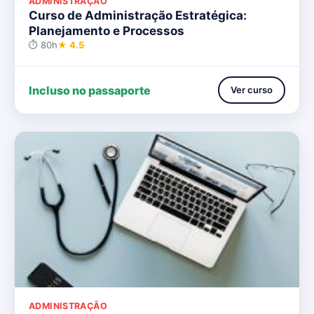
ADMINISTRAÇÃO
Curso de Administração Estratégica:
Planejamento e Processos
⏱ 80h
★ 4.5
Incluso no passaporte
Ver curso
ADMINISTRAÇÃO