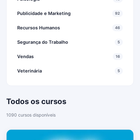
Publicidade e Marketing
92
Recursos Humanos
46
Segurança do Trabalho
5
Vendas
16
Veterinária
5
Todos os cursos
1090 cursos disponíveis