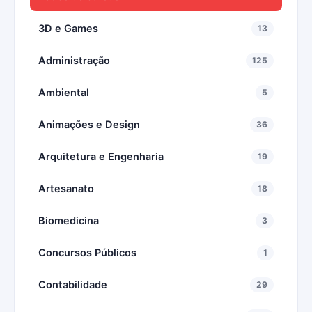
3D e Games
13
Administração
125
Ambiental
5
Animações e Design
36
Arquitetura e Engenharia
19
Artesanato
18
Biomedicina
3
Concursos Públicos
1
Contabilidade
29