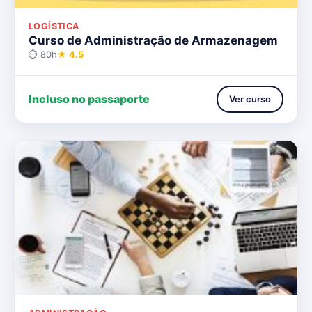
LOGÍSTICA
Curso de Administração de Armazenagem
⏱ 80h
★ 4.5
Incluso no passaporte
Ver curso