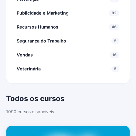
Publicidade e Marketing
92
Recursos Humanos
46
Segurança do Trabalho
5
Vendas
16
Veterinária
5
Todos os cursos
1090 cursos disponíveis