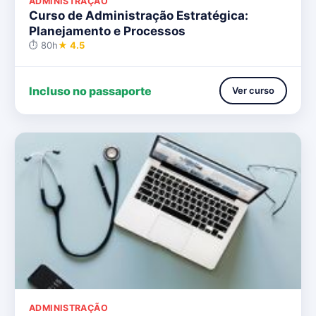
ADMINISTRAÇÃO
Curso de Administração Estratégica:
Planejamento e Processos
⏱ 80h
★ 4.5
Incluso no passaporte
Ver curso
ADMINISTRAÇÃO