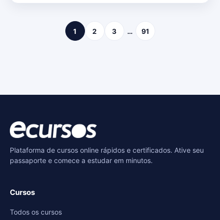
1
2
3
…
91
Plataforma de cursos online rápidos e certificados. Ative seu
passaporte e comece a estudar em minutos.
Cursos
Todos os cursos