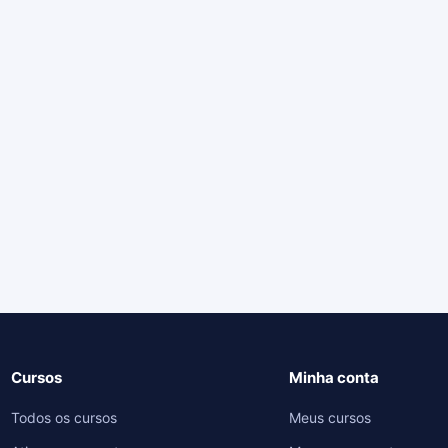
Cursos
Minha conta
Todos os cursos
Meus cursos