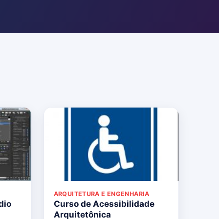
ARQUITETURA E ENGENHARIA
dio
Curso de Acessibilidade
Arquitetônica