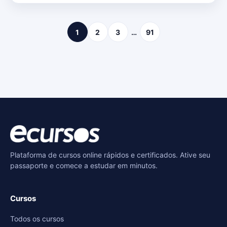
1
2
3
…
91
Plataforma de cursos online rápidos e certificados. Ative seu
passaporte e comece a estudar em minutos.
Cursos
Todos os cursos