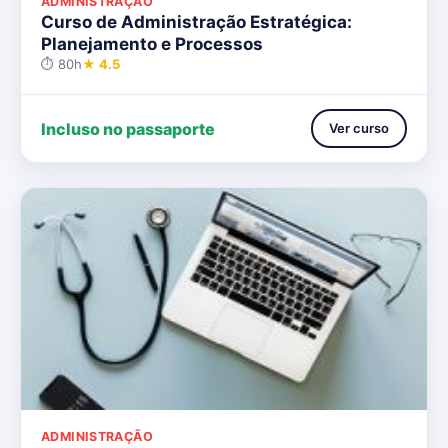
ADMINISTRAÇÃO
Curso de Administração Estratégica:
Planejamento e Processos
⏱ 80h
★ 4.5
Incluso no passaporte
Ver curso
ADMINISTRAÇÃO