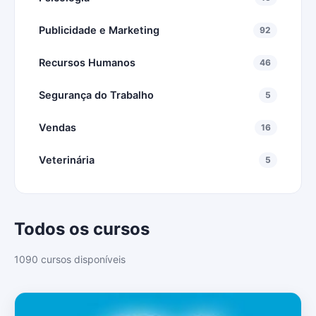
Publicidade e Marketing
92
Recursos Humanos
46
Segurança do Trabalho
5
Vendas
16
Veterinária
5
Todos os cursos
1090 cursos disponíveis