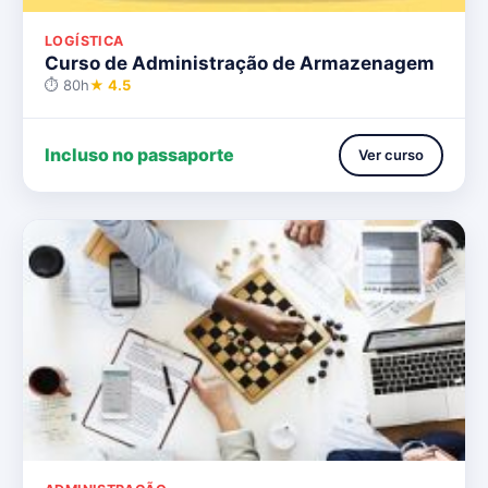
LOGÍSTICA
Curso de Administração de Armazenagem
⏱ 80h
★ 4.5
Incluso no passaporte
Ver curso