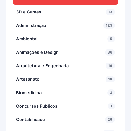
3D e Games
13
Administração
125
Ambiental
5
Animações e Design
36
Arquitetura e Engenharia
19
Artesanato
18
Biomedicina
3
Concursos Públicos
1
Contabilidade
29