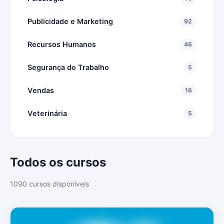
Publicidade e Marketing
92
Recursos Humanos
46
Segurança do Trabalho
5
Vendas
16
Veterinária
5
Todos os cursos
1090 cursos disponíveis