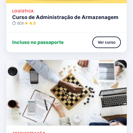
LOGÍSTICA
Curso de Administração de Armazenagem
⏱ 80h
★ 4.5
Incluso no passaporte
Ver curso