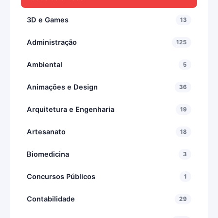
3D e Games
13
Administração
125
Ambiental
5
Animações e Design
36
Arquitetura e Engenharia
19
Artesanato
18
Biomedicina
3
Concursos Públicos
1
Contabilidade
29