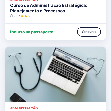
ADMINISTRAÇÃO
Curso de Administração Estratégica:
Planejamento e Processos
⏱ 80h
★ 4.5
Incluso no passaporte
Ver curso
ADMINISTRAÇÃO