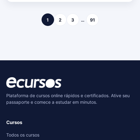
1
2
3
…
91
Plataforma de cursos online rápidos e certificados. Ative seu
passaporte e comece a estudar em minutos.
Cursos
Todos os cursos