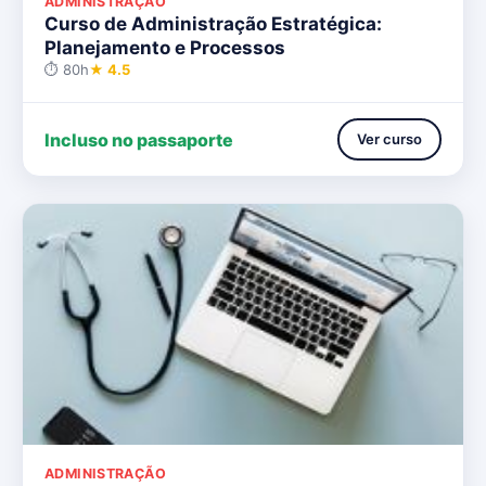
ADMINISTRAÇÃO
Curso de Administração Estratégica:
Planejamento e Processos
⏱ 80h
★ 4.5
Incluso no passaporte
Ver curso
ADMINISTRAÇÃO