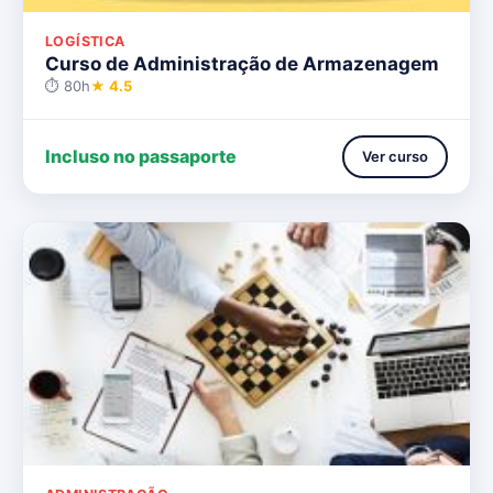
LOGÍSTICA
Curso de Administração de Armazenagem
⏱ 80h
★ 4.5
Incluso no passaporte
Ver curso