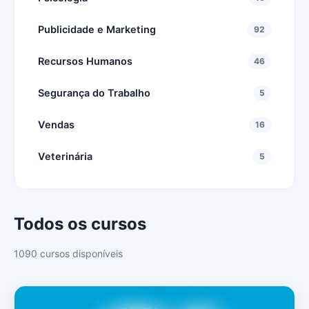
Publicidade e Marketing
92
Recursos Humanos
46
Segurança do Trabalho
5
Vendas
16
Veterinária
5
Todos os cursos
1090 cursos disponíveis