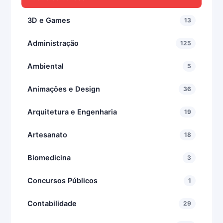
3D e Games
13
Administração
125
Ambiental
5
Animações e Design
36
Arquitetura e Engenharia
19
Artesanato
18
Biomedicina
3
Concursos Públicos
1
Contabilidade
29