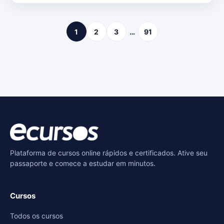
1
2
3
…
91
Plataforma de cursos online rápidos e certificados. Ative seu
passaporte e comece a estudar em minutos.
Cursos
Todos os cursos