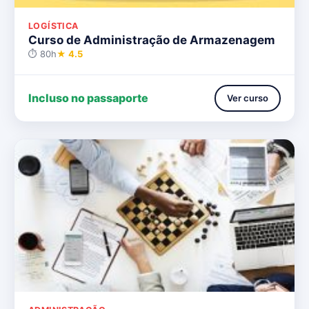
LOGÍSTICA
Curso de Administração de Armazenagem
⏱ 80h
★ 4.5
Incluso no passaporte
Ver curso