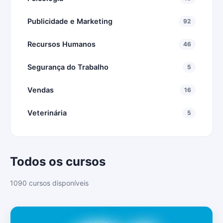
Publicidade e Marketing
92
Recursos Humanos
46
Segurança do Trabalho
5
Vendas
16
Veterinária
5
Todos os cursos
1090 cursos disponíveis