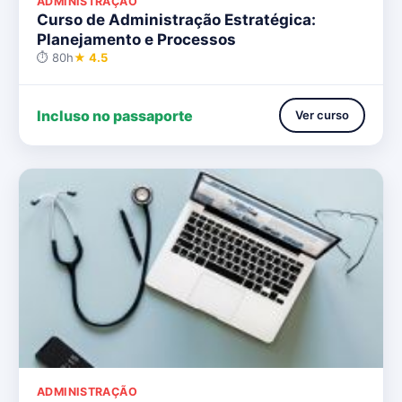
ADMINISTRAÇÃO
Curso de Administração Estratégica:
Planejamento e Processos
⏱ 80h
★ 4.5
Incluso no passaporte
Ver curso
ADMINISTRAÇÃO