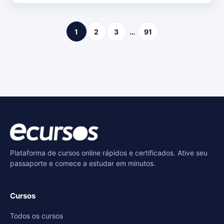
1
2
3
…
91
Plataforma de cursos online rápidos e certificados. Ative seu
passaporte e comece a estudar em minutos.
Cursos
Todos os cursos