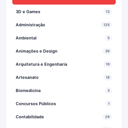
3D e Games
13
Administração
125
Ambiental
5
Animações e Design
36
Arquitetura e Engenharia
19
Artesanato
18
Biomedicina
3
Concursos Públicos
1
Contabilidade
29