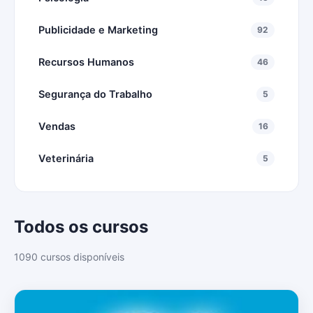
Publicidade e Marketing
92
Recursos Humanos
46
Segurança do Trabalho
5
Vendas
16
Veterinária
5
Todos os cursos
1090 cursos disponíveis