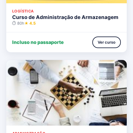
LOGÍSTICA
Curso de Administração de Armazenagem
⏱ 80h
★ 4.5
Incluso no passaporte
Ver curso