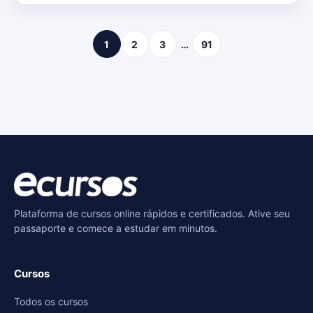
1
2
3
…
91
Plataforma de cursos online rápidos e certificados. Ative seu
passaporte e comece a estudar em minutos.
Cursos
Todos os cursos