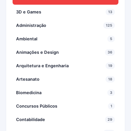
3D e Games
13
Administração
125
Ambiental
5
Animações e Design
36
Arquitetura e Engenharia
19
Artesanato
18
Biomedicina
3
Concursos Públicos
1
Contabilidade
29